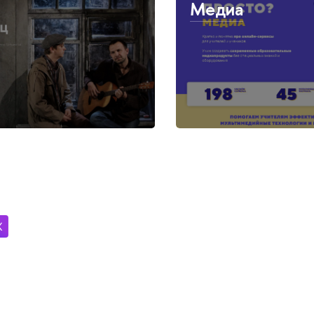
Медиа