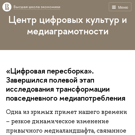
Высшая школа экономики
Меню
Центр цифровых культур и
медиаграмотности
«Цифровая пересборка».
Завершился полевой этап
исследования трансформации
повседневного медиапотребления
Одна из зримых примет нашего времени
– резкое динамическое изменение
привычного медиаландшафта, связанное