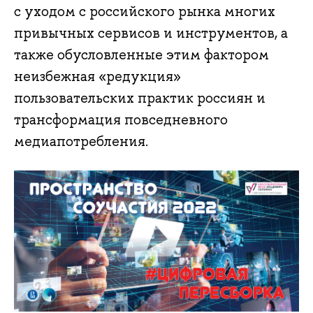
с уходом с российского рынка многих
привычных сервисов и инструментов, а
также обусловленные этим фактором
неизбежная «редукция»
пользовательских практик россиян и
трансформация повседневного
медиапотребления.