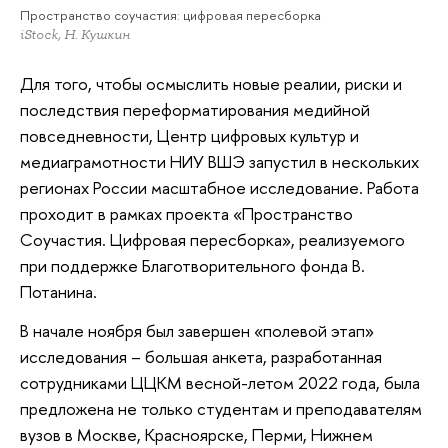
Пространство соучастия: цифровая пересборка
iStock, Н. Кушкин
Для того, чтобы осмыслить новые реалии, риски и
последствия переформатирования медийной
повседневности, Центр цифровых культур и
медиаграмотности НИУ ВШЭ запустил в нескольких
регионах России масштабное исследование. Работа
проходит в рамках проекта «Пространство
Соучастия. Цифровая пересборка», реализуемого
при поддержке Благотворительного фонда В.
Потанина.
В начале ноября был завершен «полевой этап»
исследования – большая анкета, разработанная
сотрудниками ЦЦКМ весной-летом 2022 года, была
предложена не только студентам и преподавателям
вузов в Москве, Красноярске, Перми, Нижнем