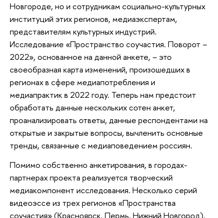
Новгороде, но и сотрудникам социально-культурных
институций этих регионов, медиаэкспертам,
представителям культурных индустрий.
Исследование «Пространство соучастия. Поворот –
2022», основанное на данной анкете, – это
своеобразная карта изменений, произошедших в
регионах в сфере медиапотребления и
медиапрактик в 2022 году. Теперь нам предстоит
обработать данные нескольких сотен анкет,
проанализировать ответы, данные респондентами на
открытые и закрытые вопросы, вычленить основные
тренды, связанные с медиаповедением россиян.
Помимо собственно анкетирования, в городах-
партнерах проекта реализуется творческий
медиакомпонент исследования. Несколько серий
видеоэссе из трех регионов «Пространства
соучастия» (Красноярск, Пермь, Нижний Новгород),