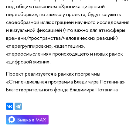
под общим названием «Хроника цифровой
пересборки», по замыслу проекта, будут служить
своеобразной иллюстрацией научного исследования
и визуальной фиксацией (что важно для атмосферы
времени/пространства/человеческих реакций)
«перегруппировки», «адаптации»,
«переосмысления» происходящего и новых рамок
«цифровой жизни».
Проект реализуется в рамках программы
«Стипендиальная программа Владимира Потанина»
Благотворительного фонда Владимира Потанина