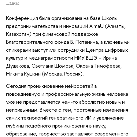
ЦЦКМ
Конференция была организована на базе Школы
предпринимательства и инноваций AlmaU (Алматы,
Казахстан) при финансовой поддержке
Благотворительного фонда В. Потанина, а ключевыми
спикерами выступили сотрудники Центра цифровых
культур и медиаграмотности НИУ ВШЭ – Ирина
Душакова, Светлана Шомова, Оксана Тимофеева,
Никита Кушкин (Москва, Россия).
Сегодня проникновение нейросетей в
повседневную и профессиональную жизнь человека
уже не представляется чем-то абсолютно новым и
непривычным. Вместе с тем, постоянные изменения
самих технологий генеративного ИИ и увеличение
глубины подобного проникновения в науку,
образование, творчество заставляют современного