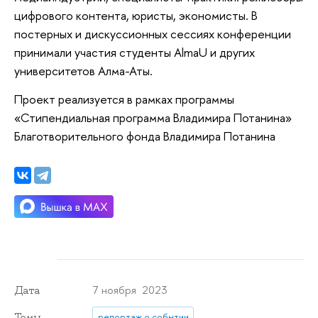
цифрового контента, юристы, экономисты. В
постерных и дискуссионных сессиях конференции
принимали участия студенты AlmaU и других
университетов Алма-Аты.
Проект реализуется в рамках программы
«Стипендиальная программа Владимира Потанина»
Благотворительного фонда Владимира Потанина
7 ноября 2023
Дата
Темы
репортаж о событии