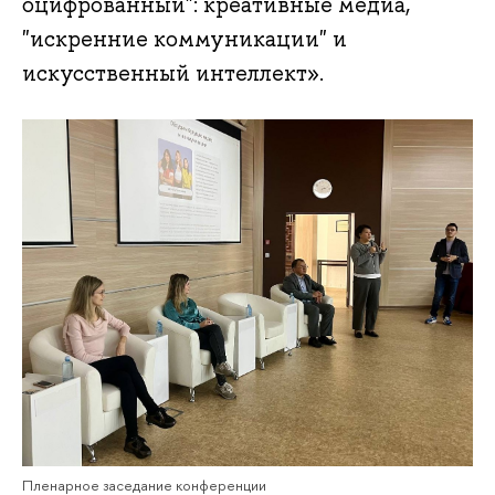
оцифрованный": креативные медиа,
"искренние коммуникации" и
искусственный интеллект».
Пленарное заседание конференции