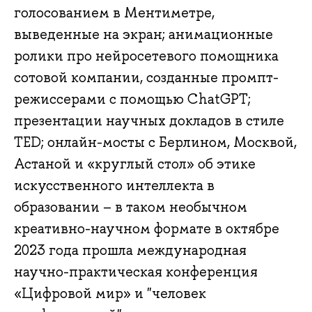
голосованием в Ментиметре,
выведенные на экран; анимационные
ролики про нейросетевого помощника
сотовой компании, созданные промпт-
режиссерами с помощью ChatGPT;
презентации научных докладов в стиле
TED; онлайн-мосты с Берлином, Москвой,
Астаной и «круглый стол» об этике
искусственного интеллекта в
образовании – в таком необычном
креативно-научном формате в октябре
2023 года прошла международная
научно-практическая конференция
«Цифровой мир» и "человек