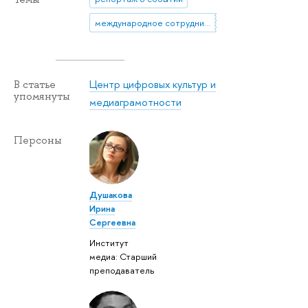
международное сотрудничество
Центр цифровых культур и
В статье
упомянуты
медиаграмотности
Персоны
Душакова
Ирина
Сергеевна
Институт
медиа: Старший
преподаватель