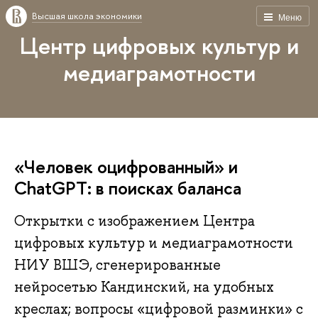
Высшая школа экономики
Меню
Центр цифровых культур и
медиаграмотности
«Человек оцифрованный» и
ChatGPT: в поисках баланса
Открытки с изображением Центра
цифровых культур и медиаграмотности
НИУ ВШЭ, сгенерированные
нейросетью Кандинский, на удобных
креслах; вопросы «цифровой разминки» с