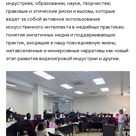
индустриях, образовании, науке, творчестве;
правовые и этические риски и вызовы, которые
ведет за собой активное использование
искусственного интеллекта в медийных практиках;
понятия эмпатичных медиа и поддерживающих
практик, входящие в нашу повседневную жизнь;
метавселенные и иммерсивные нарративы как новый
этап развития видеоигровой индустрии и другие.