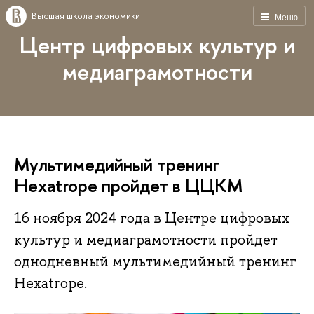
Высшая школа экономики
Меню
Центр цифровых культур и
медиаграмотности
Мультимедийный тренинг
Hexatrope пройдет в ЦЦКМ
16 ноября 2024 года в Центре цифровых
культур и медиаграмотности пройдет
однодневный мультимедийный тренинг
Hexatrope.