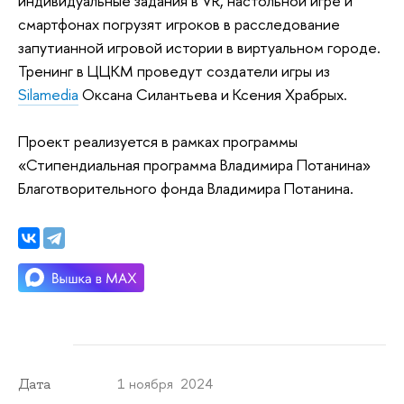
индивидуальные задания в VR, настольной игре и
смартфонах погрузят игроков в расследование
запутианной игровой истории в виртуальном городе.
Тренинг в ЦЦКМ проведут создатели игры из
Silamedia
Оксана Силантьева и Ксения Храбрых.
Проект реализуется в рамках программы
«Стипендиальная программа Владимира Потанина»
Благотворительного фонда Владимира Потанина.
1 ноября 2024
Дата