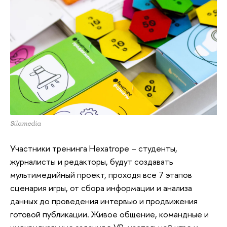
Silamedia
Участники тренинга Hexatrope – студенты,
журналисты и редакторы, будут создавать
мультимедийный проект, проходя все 7 этапов
сценария игры, от сбора информации и анализа
данных до проведения интервью и продвижения
готовой публикации. Живое общение, командные и