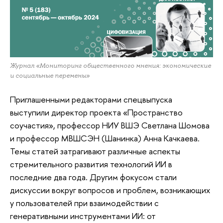
Журнал «Мониторинг общественного мнения: экономические
и социальные перемены»
Приглашенными редакторами спецвыпуска
выступили директор проекта «Пространство
соучастия», профессор НИУ ВШЭ Светлана Шомова
и профессор МВШСЭН (Шанинка) Анна Качкаева.
Темы статей затрагивают различные аспекты
стремительного развития технологий ИИ в
последние два года. Другим фокусом стали
дискуссии вокруг вопросов и проблем, возникающих
у пользователей при взаимодействии с
генеративными инструментами ИИ: от