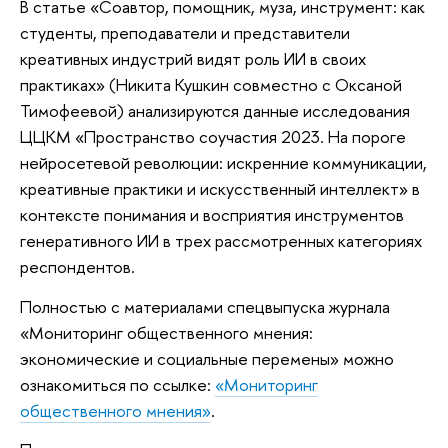
В статье «Соавтор, помощник, муза, инструмент: как
студенты, преподаватели и представители
креативных индустрий видят роль ИИ в своих
практиках» (Никита Кушкин совместно с Оксаной
Тимофеевой) анализируются данные исследования
ЦЦКМ «Пространство соучастия 2023. На пороге
нейросетевой революции: искренние коммуникации,
креативные практики и искусственный интеллект» в
контексте понимания и восприятия инструментов
генеративного ИИ в трех рассмотренных категориях
респондентов.
Полностью с материалами спецвыпуска журнала
«Мониторинг общественного мнения:
экономические и социальные перемены» можно
ознакомиться по ссылке:
«Мониторинг
общественного мнения»
.