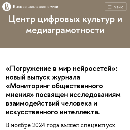
Высшая школа экономики
Меню
Центр цифровых культур и
медиаграмотности
«Погружение в мир нейросетей»:
новый выпуск журнала
«Мониторинг общественного
мнения» посвящен исследованиям
взаимодействий человека и
искусственного интеллекта.
В ноябре 2024 года вышел спецвыпуск