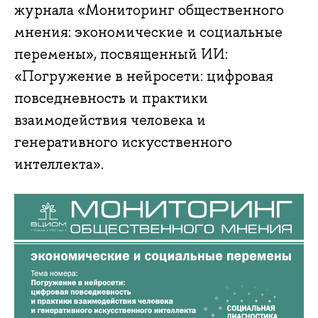
журнала «Мониторинг общественного
мнения: экономические и социальные
перемены», посвященный ИИ:
«Погружение в нейросети: цифровая
повседневность и практики
взаимодействия человека и
генеративного искусственного
интеллекта».