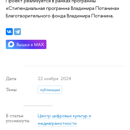
Проект реализуется в рамках программы
«Стипендиальная программа Владимира Потанина»
Благотворительного фонда Владимира Потанина.
22 ноября 2024
Дата
Темы
публикации
Центр цифровых культур и
В статье
упомянуты
медиаграмотности