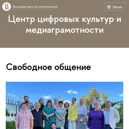
Высшая школа экономики
Меню
Центр цифровых культур и
медиаграмотности
Свободное общение