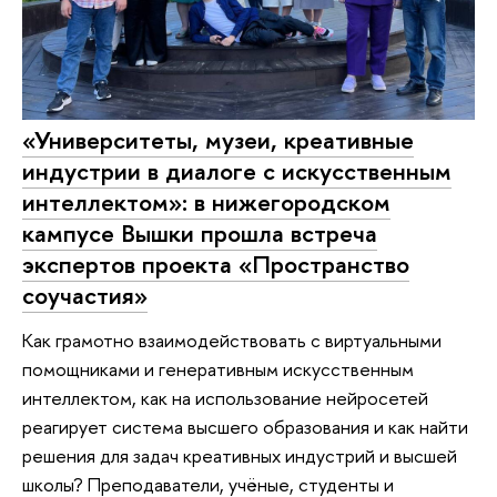
«Университеты, музеи, креативные
индустрии в диалоге с искусственным
интеллектом»: в нижегородском
кампусе Вышки прошла встреча
экспертов проекта «Пространство
соучастия»
Как грамотно взаимодействовать с виртуальными
помощниками и генеративным искусственным
интеллектом, как на использование нейросетей
реагирует система высшего образования и как найти
решения для задач креативных индустрий и высшей
школы? Преподаватели, учёные, студенты и