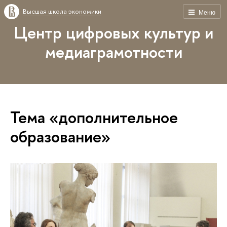
Высшая школа экономики
Меню
Центр цифровых культур и
медиаграмотности
Тема «дополнительное
образование»