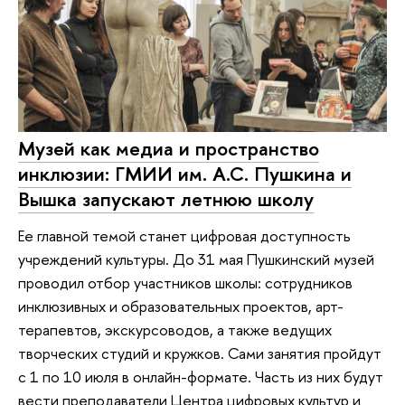
Музей как медиа и пространство
инклюзии: ГМИИ им. А.С. Пушкина и
Вышка запускают летнюю школу
Ее главной темой станет цифровая доступность
учреждений культуры. До 31 мая Пушкинский музей
проводил отбор участников школы: сотрудников
инклюзивных и образовательных проектов, арт-
терапевтов, экскурсоводов, а также ведущих
творческих студий и кружков. Сами занятия пройдут
с 1 по 10 июля в онлайн-формате. Часть из них будут
вести преподаватели Центра цифровых культур и