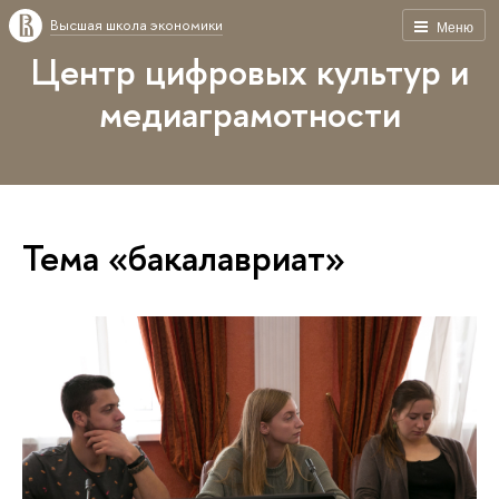
Высшая школа экономики
Меню
Центр цифровых культур и
медиаграмотности
Тема «бакалавриат»