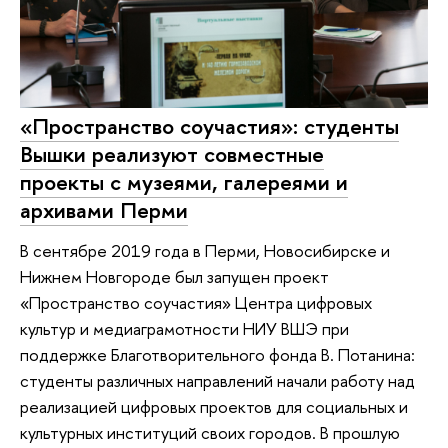
«Пространство соучастия»: студенты
Вышки реализуют совместные
проекты с музеями, галереями и
архивами Перми
В сентябре 2019 года в Перми, Новосибирске и
Нижнем Новгороде был запущен проект
«Пространство соучастия» Центра цифровых
культур и медиаграмотности НИУ ВШЭ при
поддержке Благотворительного фонда В. Потанина:
студенты различных направлений начали работу над
реализацией цифровых проектов для социальных и
культурных институций своих городов. В прошлую