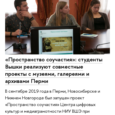
«Пространство соучастия»: студенты
Вышки реализуют совместные
проекты с музеями, галереями и
архивами Перми
В сентябре 2019 года в Перми, Новосибирске и
Нижнем Новгороде был запущен проект
«Пространство соучастия» Центра цифровых
культур и медиаграмотности НИУ ВШЭ при