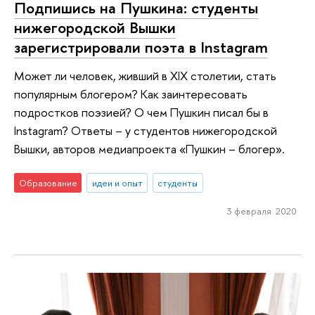
Подпишись на Пушкина: студенты
нижегородской Вышки
зарегистрировали поэта в Instagram
Может ли человек, живший в XIX столетии, стать
популярным блогером? Как заинтересовать
подростков поэзией? О чем Пушкин писал бы в
Instagram? Ответы – у студентов нижегородской
Вышки, авторов медиапроекта «Пушкин – блогер».
Образование
идеи и опыт
студенты
3 февраля 2020