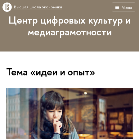
Высшая школа экономики
Меню
Центр цифровых культур и
медиаграмотности
Тема «идеи и опыт»