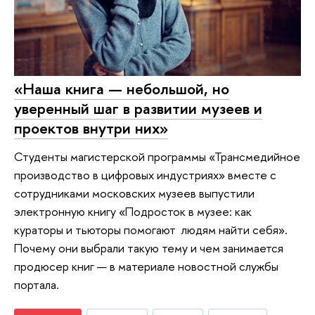
«Наша книга — небольшой, но
уверенный шаг в развитии музеев и
проектов внутри них»
Студенты магистерской программы «Трансмедийное
производство в цифровых индустриях» вместе с
сотрудниками московских музеев выпустили
электронную книгу «Подросток в музее: как
кураторы и тьюторы помогают людям найти себя».
Почему они выбрали такую тему и чем занимается
продюсер книг — в материале новостной службы
портала.