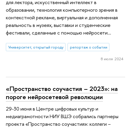
для лектора, искусственный интеллект в
образовании, технология компьютерного зрения в
контекстной рекламе, виртуальная и дополненная
реальность в музеях, выставки и студенческие
фестивали, сделанные с помощью нейросети…
Университет, открытый городу
репортаж о событии
8 июля 2024
«Пространство соучастия – 2023»: на
пороге нейросетевой революции
29-30 июня в Центре цифровых культур и
медиаграмотности НИУ ВШЭ собрались партнеры
проекта «Пространство соучастия»: коллеги –