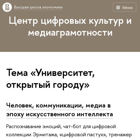
Высшая школа экономики
Меню
Центр цифровых культур и
медиаграмотности
Тема «Университет,
открытый городу»
Человек, коммуникации, медиа в
эпоху искусственного интеллекта
Распознавание эмоций, чат-бот для цифровой
коллекции Эрмитажа, «цифровой пастух», тренажер